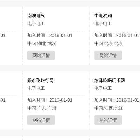
南澳电气
中电易购
电子电工
电子电工
01
加入时间：2016-01-01
加入时间：2016-01-01
中国:湖北:武汉
中国:北京:北京
网站详情
网站详情
跟谁飞旅行网
彭泽吃喝玩乐网
电子电工
电子电工
01
加入时间：2016-01-01
加入时间：2016-01-01
中国:广东:广州
中国:江西:九江
网站详情
网站详情