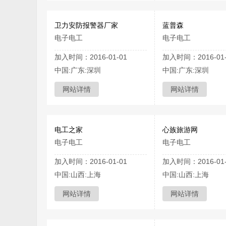
卫力安防报警器厂家
蓝普森
电子电工
电子电工
加入时间：2016-01-01
加入时间：2016-01-
中国:广东:深圳
中国:广东:深圳
网站详情
网站详情
电工之家
心族旅游网
电子电工
电子电工
加入时间：2016-01-01
加入时间：2016-01-
中国:山西:上海
中国:山西:上海
网站详情
网站详情