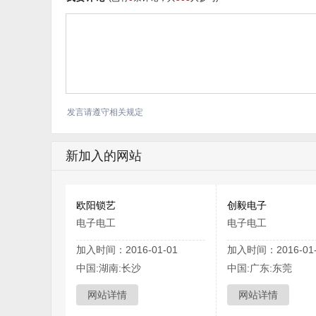
发言请遵守相关规定
新加入的网站
欧阳锁艺
创毅电子
电子电工
电子电工
加入时间：2016-01-01
加入时间：2016-01-
中国:湖南:长沙
中国:广东:东莞
网站详情
网站详情