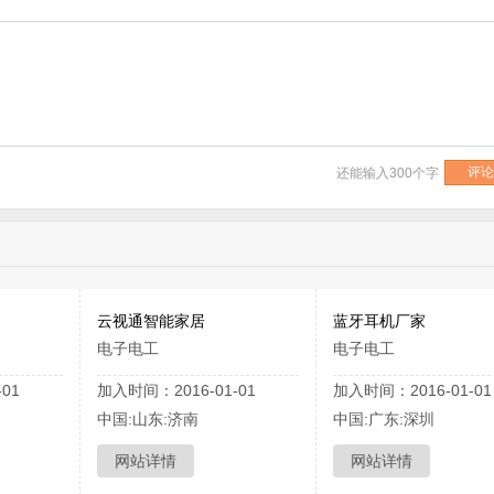
还能输入
300
个字
云视通智能家居
蓝牙耳机厂家
电子电工
电子电工
01
加入时间：2016-01-01
加入时间：2016-01-01
中国:山东:济南
中国:广东:深圳
网站详情
网站详情