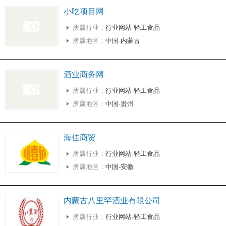
小吃项目网
所属行业：
行业网站-轻工食品
所属地区：
中国-内蒙古
酒业商务网
所属行业：
行业网站-轻工食品
所属地区：
中国-贵州
海佳商贸
所属行业：
行业网站-轻工食品
所属地区：
中国-安徽
内蒙古八里罕酒业有限公司
所属行业：
行业网站-轻工食品