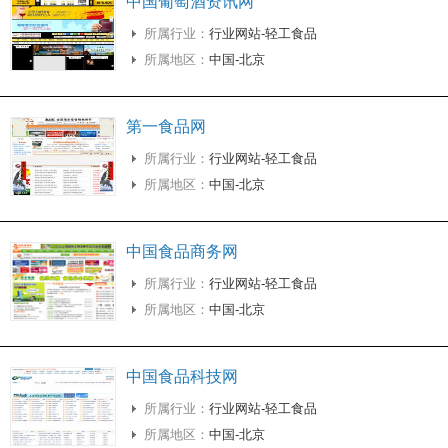
中国葡萄酒资讯网
所属行业：
行业网站-轻工食品
所属地区：
中国-北京
第一食品网
所属行业：
行业网站-轻工食品
所属地区：
中国-北京
中国食品商务网
所属行业：
行业网站-轻工食品
所属地区：
中国-北京
中国食品科技网
所属行业：
行业网站-轻工食品
所属地区：
中国-北京