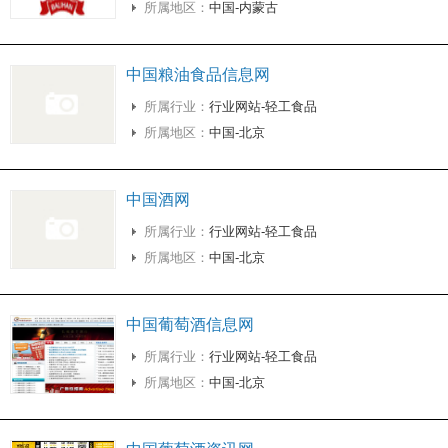
所属地区：
中国-内蒙古
中国粮油食品信息网
所属行业：
行业网站-轻工食品
所属地区：
中国-北京
中国酒网
所属行业：
行业网站-轻工食品
所属地区：
中国-北京
中国葡萄酒信息网
所属行业：
行业网站-轻工食品
所属地区：
中国-北京