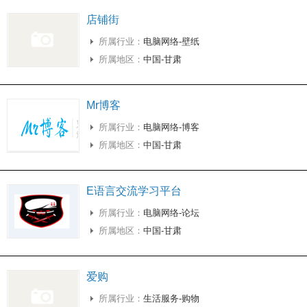
店铺街
所属行业：
电脑网络-壁纸
所属地区：
中国-甘肃
Mr博客
所属行业：
电脑网络-博客
所属地区：
中国-甘肃
E语言交流学习平台
所属行业：
电脑网络-论坛
所属地区：
中国-甘肃
爱购
所属行业：
生活服务-购物