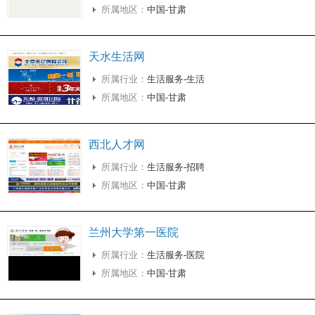
所属地区：
中国-甘肃
天水生活网
所属行业：
生活服务-生活
所属地区：
中国-甘肃
西北人才网
所属行业：
生活服务-招聘
所属地区：
中国-甘肃
兰州大学第一医院
所属行业：
生活服务-医院
所属地区：
中国-甘肃