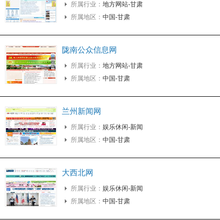
所属行业：
地方网站-甘肃
所属地区：
中国-甘肃
陇南公众信息网
所属行业：
地方网站-甘肃
所属地区：
中国-甘肃
兰州新闻网
所属行业：
娱乐休闲-新闻
所属地区：
中国-甘肃
大西北网
所属行业：
娱乐休闲-新闻
所属地区：
中国-甘肃