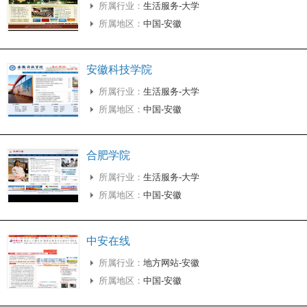
所属行业：
生活服务-大学
所属地区：
中国-安徽
安徽科技学院
所属行业：
生活服务-大学
所属地区：
中国-安徽
合肥学院
所属行业：
生活服务-大学
所属地区：
中国-安徽
中安在线
所属行业：
地方网站-安徽
所属地区：
中国-安徽