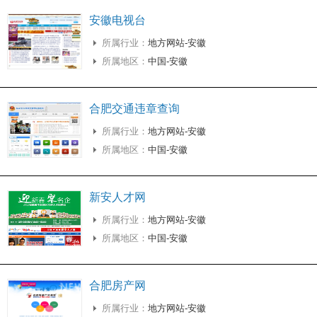
安徽电视台
所属行业：
地方网站-安徽
所属地区：
中国-安徽
合肥交通违章查询
所属行业：
地方网站-安徽
所属地区：
中国-安徽
新安人才网
所属行业：
地方网站-安徽
所属地区：
中国-安徽
合肥房产网
所属行业：
地方网站-安徽