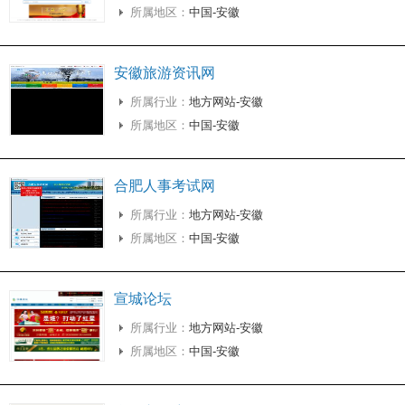
所属地区：
中国-安徽
安徽旅游资讯网
所属行业：
地方网站-安徽
所属地区：
中国-安徽
合肥人事考试网
所属行业：
地方网站-安徽
所属地区：
中国-安徽
宣城论坛
所属行业：
地方网站-安徽
所属地区：
中国-安徽