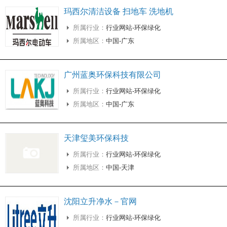
玛西尔清洁设备 扫地车 洗地机
所属行业：
行业网站-环保绿化
所属地区：
中国-广东
广州蓝奥环保科技有限公司
所属行业：
行业网站-环保绿化
所属地区：
中国-广东
天津玺美环保科技
所属行业：
行业网站-环保绿化
所属地区：
中国-天津
沈阳立升净水－官网
所属行业：
行业网站-环保绿化