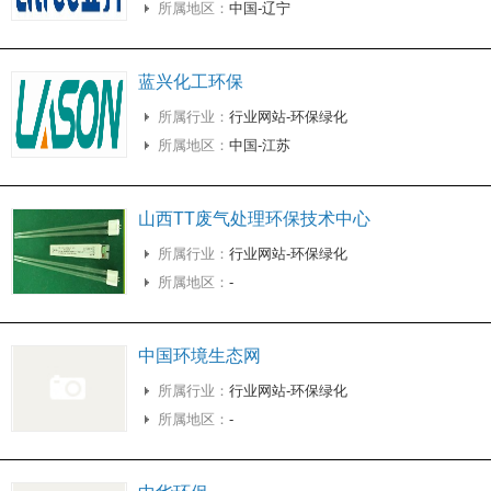
所属地区：
中国-辽宁
蓝兴化工环保
所属行业：
行业网站-环保绿化
所属地区：
中国-江苏
山西TT废气处理环保技术中心
所属行业：
行业网站-环保绿化
所属地区：
-
中国环境生态网
所属行业：
行业网站-环保绿化
所属地区：
-