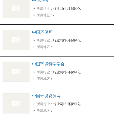
中华环保
所属行业：
行业网站-环保绿化
所属地区：
-
中国环保网
所属行业：
行业网站-环保绿化
所属地区：
-
中国环境科学学会
所属行业：
行业网站-环保绿化
所属地区：
-
中国环境资源网
所属行业：
行业网站-环保绿化
所属地区：
-