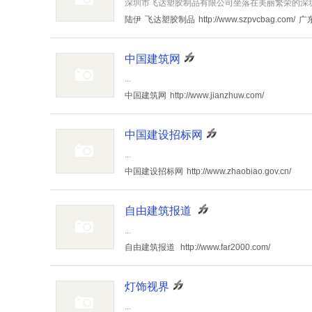
深圳市飞达塑胶制品有限公司坐落在美丽繁荣的深圳
陆伊
飞达塑胶制品
http://www.szpvcbag.com/
广
中国建筑网
...
中国建筑网
http://www.jianzhuw.com/
中国建设招标网
...
中国建设招标网
http://www.zhaobiao.gov.cn/
自由建筑报道
...
自由建筑报道
http://www.far2000.com/
灯饰视界
...