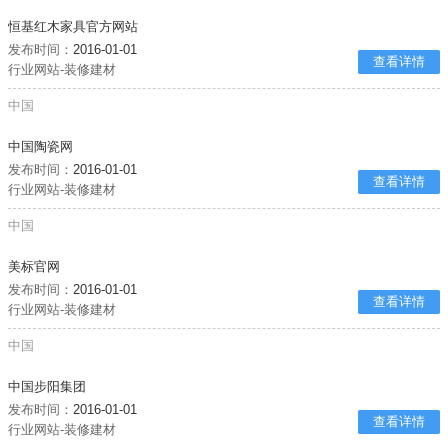
恒基红木家具官方网站
发布时间：
2016-01-01
查看详情
行业网站-装修建材
中国
中国陶瓷网
发布时间：
2016-01-01
查看详情
行业网站-装修建材
中国
美标官网
发布时间：
2016-01-01
查看详情
行业网站-装修建材
中国
中国步阳集团
发布时间：
2016-01-01
查看详情
行业网站-装修建材