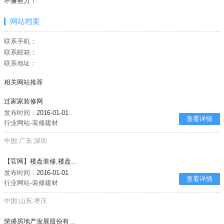
不懈努力！
网站档案
联系手机：
联系邮箱：
联系地址：
相关网站推荐
过家家装修网
发布时间：
2016-01-01
查看详情
行业网站-装修建材
中国:广东:深圳
【官网】楼盘装修,楼盘精装修,精装房装修
发布时间：
2016-01-01
查看详情
行业网站-装修建材
中国:山东:枣庄
荣盛房地产发展股份有限公司