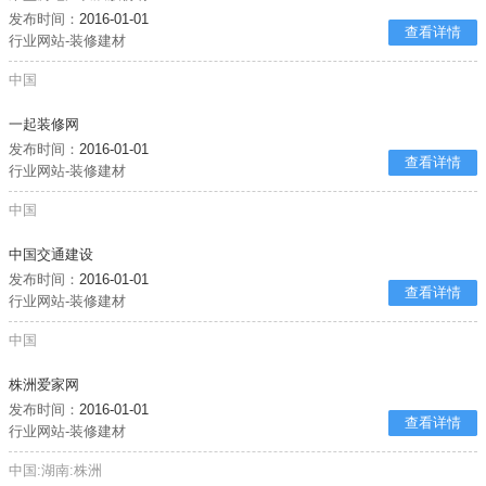
发布时间：
2016-01-01
查看详情
行业网站-装修建材
中国
一起装修网
发布时间：
2016-01-01
查看详情
行业网站-装修建材
中国
中国交通建设
发布时间：
2016-01-01
查看详情
行业网站-装修建材
中国
株洲爱家网
发布时间：
2016-01-01
查看详情
行业网站-装修建材
中国:湖南:株洲