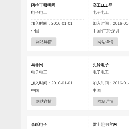
阿拉丁照明网
高工LED网
电子电工
电子电工
加入时间：2016-01-01
加入时间：2016-01-
中国
中国:广东:深圳
网站详情
网站详情
与非网
先锋电子
电子电工
电子电工
加入时间：2016-01-01
加入时间：2016-01-
中国
中国
网站详情
网站详情
森跃电子
雷士照明官网