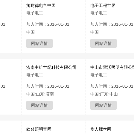
施耐德电气中国
电子工程世界
电子电工
电子电工
01
加入时间：2016-01-01
加入时间：2016-01-01
中国
中国
网站详情
网站详情
济南中维世纪科技有限公司
中山市雷沃照明有限公
电子电工
电子电工
01
加入时间：2016-01-01
加入时间：2016-01-01
中国:山东:济南
中国:广东:中山
网站详情
网站详情
欧普照明官网
华人螺丝网