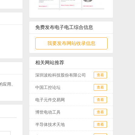
免费发布电子电工综合信息
我要发布网站收录信息
相关网站推荐
深圳波粒科技股份有限公司
查看
的应用、
中国工控论坛
查看
电子元件交易网
查看
博世电动工具
查看
半导体技术天地
查看