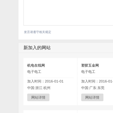
发言请遵守相关规定
新加入的网站
机电在线网
塑胶五金网
电子电工
电子电工
加入时间：2016-01-01
加入时间：2016-01-
中国:浙江:杭州
中国:广东:东莞
网站详情
网站详情