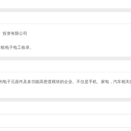
）投资有限公司
导航
电子电工
收录。
的电子元器件及多功能高密度模块的企业。不仅是手机、家电，汽车相关