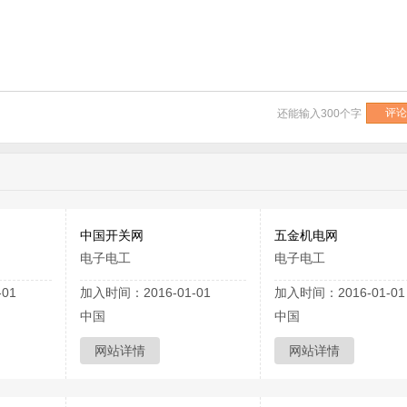
还能输入
300
个字
中国开关网
五金机电网
电子电工
电子电工
01
加入时间：2016-01-01
加入时间：2016-01-01
中国
中国
网站详情
网站详情